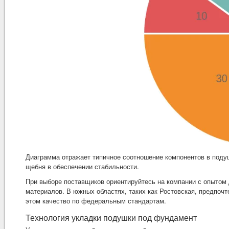
Диаграмма отражает типичное соотношение компонентов в поду
щебня в обеспечении стабильности.
При выборе поставщиков ориентируйтесь на компании с опытом 
материалов. В южных областях, таких как Ростовская, предпоч
этом качество по федеральным стандартам.
Технология укладки подушки под фундамент