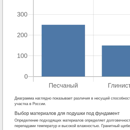
Диаграмма наглядно показывает различия в несущей способнос
участка в России.
Выбор материалов для подушки под фундамент
Определение подходящих материалов определяет долговечность 
перепадами температур и высокой влажностью. Гранитный щебен