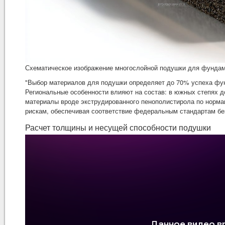
Схематическое изображение многослойной подушки для фундаме
"Выбор материалов для подушки определяет до 70% успеха фун
Региональные особенности влияют на состав: в южных степях 
материалы вроде экструдированного пенополистирола по нормам
рискам, обеспечивая соответствие федеральным стандартам бе
Расчет толщины и несущей способности подушки