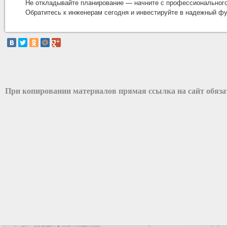
Не откладывайте планирование — начните с профессионального
Обратитесь к инженерам сегодня и инвестируйте в надежный фу
При копировании материалов прямая ссылка на сайт обяз
разработка сайта: ООО "Рилэйн"