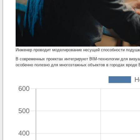
Инженер проводит моделирование несущей способности подушк
В современных проектах интегрируют BIM-технологии для визуа
особенно полезно для многоэтажных объектов в городах вроде Е