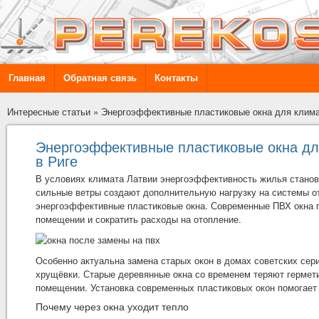
Главная
Обратная связь
Контакты
Интересные статьи
»
Энергоэффективные пластиковые окна для климат
Энергоэффективные пластиковые окна для
в Риге
В условиях климата Латвии энергоэффективность жилья станови
сильные ветры создают дополнительную нагрузку на системы о
энергоэффективные пластиковые окна. Современные ПВХ окна п
помещении и сократить расходы на отопление.
Особенно актуальна замена старых окон в домах советских серий
хрущёвки. Старые деревянные окна со временем теряют гермети
помещении. Установка современных пластиковых окон помогает 
Почему через окна уходит тепло