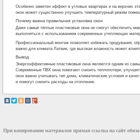
Особенно заметен эффект в угловых квартирах и на верхних эт
окон может существенно улучшить температурный режим поме
Почему важна правильная установка окон
Даже самые тёплые пластиковые окна не смогут обеспечить ма
выполняться с использованием современных утепляющих матер
Профессиональный монтаж позволяет избежать продувания, обр
важно для климата Латвии, где высокая влажность может влият
Вывод
Энергоэффективные
пластиковые окна
являются одним из самых
Современные ПВХ окна помогают снизить теплопотери, улучши
окон важно учитывать тип дома, климатические условия и каче
и помогут снизить расходы на отопление.
При копировании материалов прямая ссылка на сайт обяз