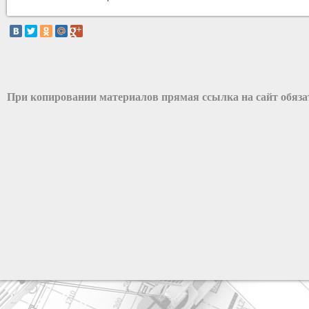
При копировании материалов прямая ссылка на сайт обяз
разработка сайта: ООО "Рилэйн"