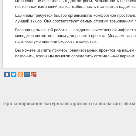
мгновенно, не связываясь с долгостроем. Возможность перевез
постоянных изменений рынка, мобильность становится надежн
Если вам требуется быстро организовать комфортное пространс
лучший выбор. Она соответствует самым строгим требованиям п
Главная цель нашей работы — создание качественной инфрастру
менеджер свяжется с вами для расчета проекта. Мы даем гаран
партнеры уже оценили скорость и качество.
Вы можете изучить примеры реализованных проектов на нашем 
позвонить, чтобы мы помогли определить оптимальный вариант 
При копировании материалов прямая ссылка на сайт обяз