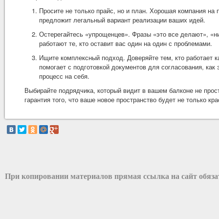
Просите не только прайс, но и план. Хорошая компания на 
предложит легальный вариант реализации ваших идей.
Остерегайтесь «упрощенцев». Фразы «это все делают», «н
работают те, кто оставит вас один на один с проблемами.
Ищите комплексный подход. Доверяйте тем, кто работает к
помогает с подготовкой документов для согласования, как
процесс на себя.
Выбирайте подрядчика, который видит в вашем балконе не прост
гарантия того, что ваше новое пространство будет не только к
При копировании материалов прямая ссылка на сайт обяз