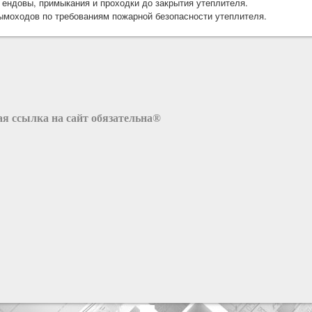
 ендовы, примыкания и проходки до закрытия утеплителя.
ымоходов по требованиям пожарной безопасности утеплителя.
я ссылка на сайт обязательна®