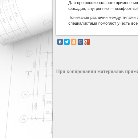
Для профессионального применения
фасадов, внутренние — комфортный
Понимание различий между типами э
специалистами помогают учесть все
При копировании материалов пряма