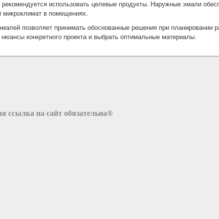
 рекомендуется использовать целевые продукты. Наружные эмали обе
 микроклимат в помещениях.
малей позволяет принимать обоснованные решения при планировании ра
 нюансы конкретного проекта и выбрать оптимальные материалы.
я ссылка на сайт обязательна®