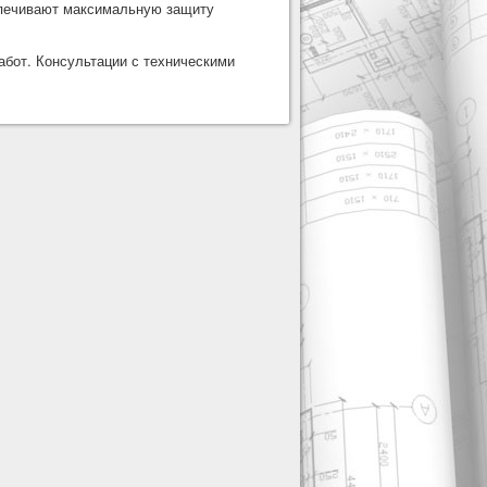
спечивают максимальную защиту
бот. Консультации с техническими