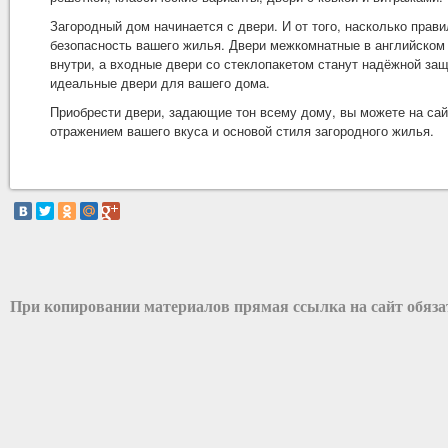
Загородный дом начинается с двери. И от того, насколько прави
безопасность вашего жилья. Двери межкомнатные в английском
внутри, а входные двери со стеклопакетом станут надёжной за
идеальные двери для вашего дома.
Приобрести двери, задающие тон всему дому, вы можете на са
отражением вашего вкуса и основой стиля загородного жилья.
При копировании материалов прямая ссылка на сайт обяз