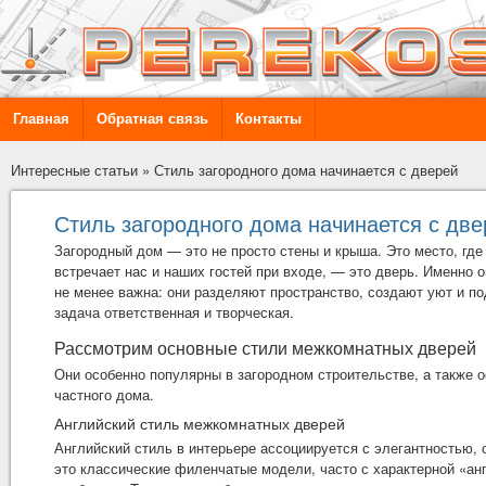
Главная
Обратная связь
Контакты
Интересные статьи
»
Стиль загородного дома начинается с дверей
Стиль загородного дома начинается с две
Загородный дом — это не просто стены и крыша. Это место, где
встречает нас и наших гостей при входе, — это дверь. Именно 
не менее важна: они разделяют пространство, создают уют и 
задача ответственная и творческая.
Рассмотрим основные
стили межкомнатных дверей
Они особенно популярны в загородном строительстве, а также 
частного дома.
Английский стиль межкомнатных дверей
Английский стиль в интерьере ассоциируется с элегантностью
это классические филенчатые модели, часто с характерной «а