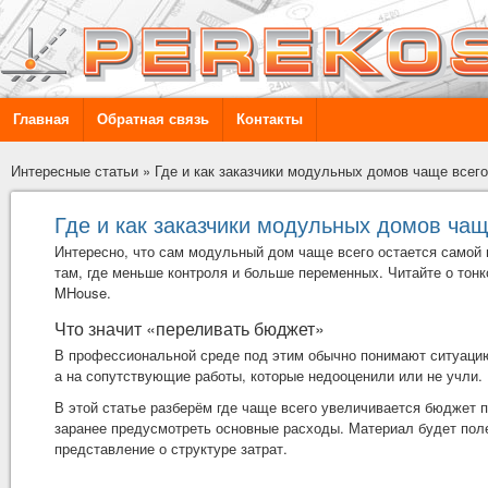
Главная
Обратная связь
Контакты
Интересные статьи
»
Где и как заказчики модульных домов чаще всег
Где и как заказчики модульных домов ча
Интересно, что сам модульный дом чаще всего остается самой 
там, где меньше контроля и больше переменных. Читайте о тонк
MHouse
.
Что значит «переливать бюджет»
В профессиональной среде под этим обычно понимают ситуацию,
а на сопутствующие работы, которые недооценили или не учли.
В этой статье разберём где чаще всего увеличивается бюджет п
заранее предусмотреть основные расходы. Материал будет полез
представление о структуре затрат.