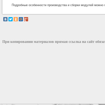
Подробные особенности производства и сборки модулей можно п
При копировании материалов прямая ссылка на сайт обяз
разработка сайта: ООО "Рилэйн"