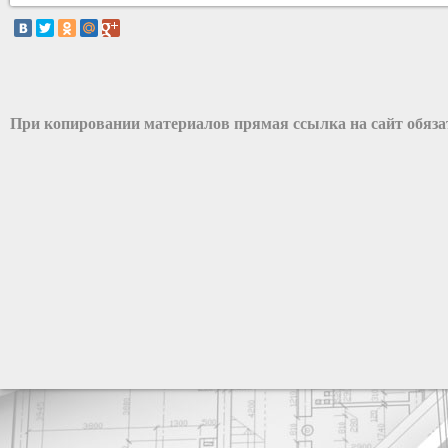
При копировании материалов прямая ссылка на сайт обяз
разработка сайта: ООО "Рилэйн"