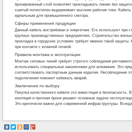
бронированный слой позволяет прокладывать линию без защитны
сшитый полиэтилен выдерживает высокие рабочие токи. Кабель 
идеальным для промышленного сектора.
Сферы применения продукции
Данный кабель востребован в энергетике. Его используют при с
крупных производственных предприятиях. Строительство жилых
прокладка в городских условиях требует именно такой защиты.
при контакте с влажной почвой.
Правила монтажа и эксплуатации
Монтаж силовых линий требует строгого соблюдения регламент
использовать специальные наконечники для алюминия. Это пред
соответствовать паспортным данным изделия. Несоблюдение эт
подключения поможет избежать аварий.
Заключение по выбору
Покупка качественного кабеля это инвестиция в безопасность.
изоляция и прочная броня решают основные задачи эксплуатаци
Это критически важно для современной инфраструктуры. Всегда