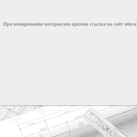
При копировании материалов прямая ссылка на сайт обяз
разработка сайта: ООО "Рилэйн"