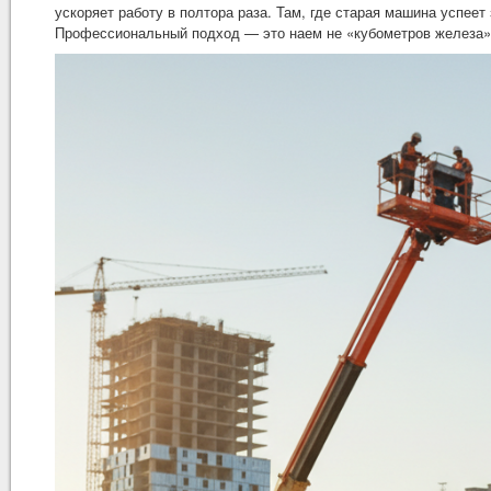
ускоряет работу в полтора раза. Там, где старая машина успее
Профессиональный подход — это наем не «кубометров железа», 