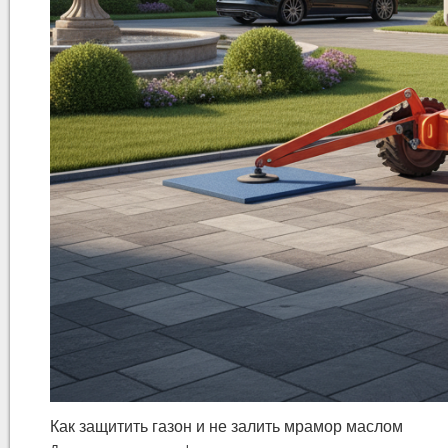
Как защитить газон и не залить мрамор маслом