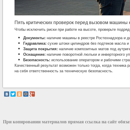
Пять критических проверок перед вызовом машины 
Чтобы исключить риски при работе на высоте, проверьте подряд
Документы:
наличие машины в реестре Ростехнадзора и 
Гидравлика:
сухие штоки цилиндров без подтеков масла и
Защита покрытия:
наличие композитных матов под аутриге
Оснащение:
наличие поворотной люльки и инверторного у
Безопасность:
использование оператором и рабочими стра
Качественный результат возможен только тогда, когда техника 
на себя ответственность за техническую безопасность.
При копировании материалов прямая ссылка на сайт обяз