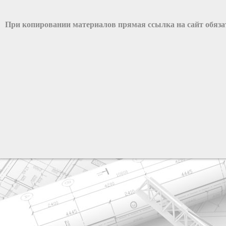
При копировании материалов прямая ссылка на сайт обяз
разработка сайта: ООО "Рилэйн"