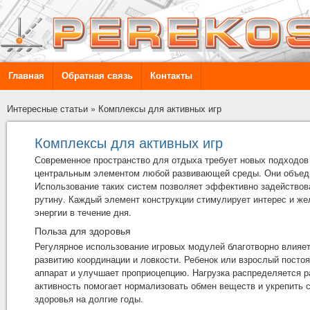
Главная
Обратная связь
Контакты
Интересные статьи
»
Комплексы для активных игр
Комплексы для активных игр
Современное пространство для отдыха требует новых подходов 
центральным элементом любой развивающей среды. Они объедин
Использование таких систем позволяет эффективно задействов
рутину. Каждый элемент конструкции стимулирует интерес и же
энергии в течение дня.
Польза для здоровья
Регулярное использование игровых модулей благотворно влияет
развитию координации и ловкости. Ребенок или взрослый посто
аппарат и улучшает проприоцепцию. Нагрузка распределяется 
активность помогает нормализовать обмен веществ и укрепить 
здоровья на долгие годы.