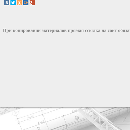
При копировании материалов прямая ссылка на сайт обяз
разработка сайта: ООО "Рилэйн"