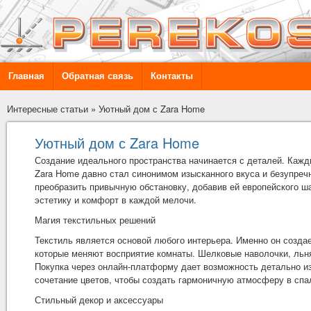
Главная
Обратная связь
Контакты
Интересные статьи
»
Уютный дом с Zara Home
Уютный дом с Zara Home
Создание идеального пространства начинается с деталей. Кажд
Zara Home давно стал синонимом изысканного вкуса и безупречн
преобразить привычную обстановку, добавив ей европейского ша
эстетику и комфорт в каждой мелочи.
Магия текстильных решений
Текстиль является основой любого интерьера. Именно он созда
которые меняют восприятие комнаты. Шелковые наволочки, льн
Покупка через онлайн-платформу дает возможность детально из
сочетание цветов, чтобы создать гармоничную атмосферу в спа
Стильный декор и аксессуары