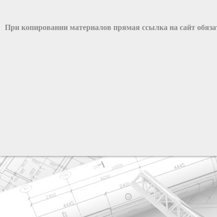
При копировании материалов прямая ссылка на сайт обяз
разработка сайта: ООО "Рилэйн"