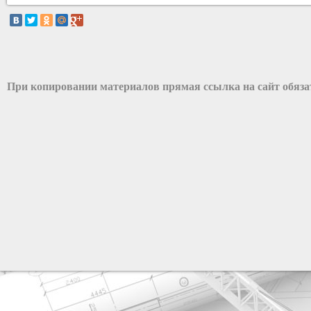
При копировании материалов прямая ссылка на сайт обяз
разработка сайта: ООО "Рилэйн"