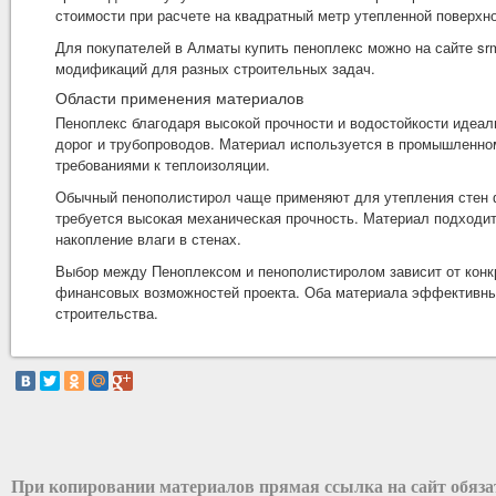
стоимости при расчете на квадратный метр утепленной поверхно
Для покупателей в Алматы купить
пеноплекс
можно на сайте sr
модификаций для разных строительных задач.
Области применения материалов
Пеноплекс благодаря высокой прочности и водостойкости идеаль
дорог и трубопроводов. Материал используется в промышленном
требованиями к теплоизоляции.
Обычный пенополистирол чаще применяют для утепления стен ф
требуется высокая механическая прочность. Материал подходи
накопление влаги в стенах.
Выбор между Пеноплексом и пенополистиролом зависит от конкр
финансовых возможностей проекта. Оба материала эффективны
строительства.
При копировании материалов прямая ссылка на сайт обяз