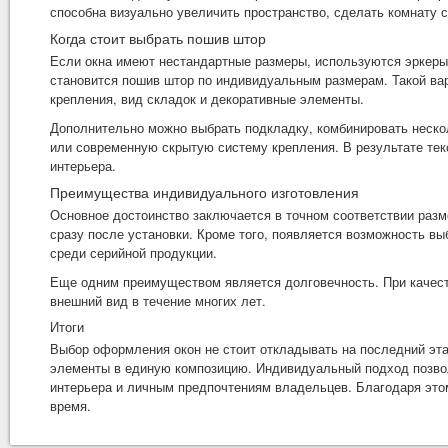
способна визуально увеличить пространство, сделать комнату 
Когда стоит выбрать пошив штор
Если окна имеют нестандартные размеры, используются эркеры
становится
пошив штор
по индивидуальным размерам. Такой вар
крепления, вид складок и декоративные элементы.
Дополнительно можно выбрать подкладку, комбинировать нескол
или современную скрытую систему крепления. В результате тек
интерьера.
Преимущества индивидуального изготовления
Основное достоинство заключается в точном соответствии разм
сразу после установки. Кроме того, появляется возможность вы
среди серийной продукции.
Еще одним преимуществом является долговечность. При качес
внешний вид в течение многих лет.
Итоги
Выбор оформления окон не стоит откладывать на последний эта
элементы в единую композицию. Индивидуальный подход позвол
интерьера и личным предпочтениям владельцев. Благодаря это
время.