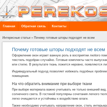
Главная
Обратная связь
Контакты
Интересные статьи
»
Почему готовые шторы подходят не всем
Почему готовые шторы подходят не всем
Оформление окон играет важную роль в восприятии любого по
текстиль подобран случайно. Готовые комплекты часто выпуска
или стилю. В результате ткань ложится неровно, появляются ли
Индивидуальный подход позволяет избежать подобных проблем
помещения.
На что обратить внимание при выборе ткани
При выборе материала важно учитывать не только внешний вид
солнечного света. В гостиной популярны сочетания легкого тюл
легко очищаются и устойчивы к воздействию влаги.
Также необходимо учитывать направление окон, стиль интерьер