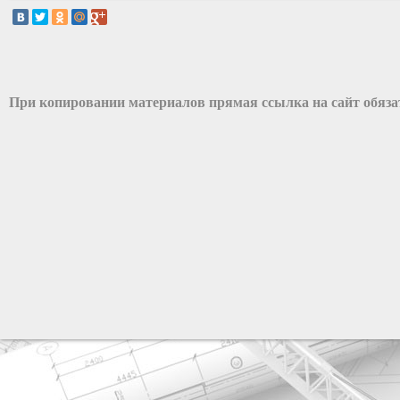
При копировании материалов прямая ссылка на сайт обяз
разработка сайта: ООО "Рилэйн"