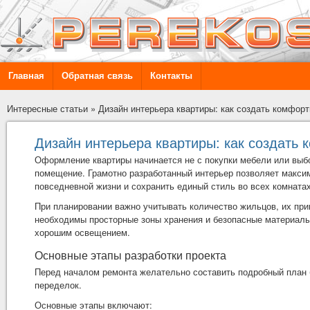
Главная
Обратная связь
Контакты
Интересные статьи
»
Дизайн интерьера квартиры: как создать комфор
Дизайн интерьера квартиры: как создать
Оформление квартиры начинается не с покупки мебели или выбор
помещение. Грамотно разработанный интерьер позволяет макс
повседневной жизни и сохранить единый стиль во всех комнатах
При планировании важно учитывать количество жильцов, их при
необходимы просторные зоны хранения и безопасные материалы, 
хорошим освещением.
Основные этапы разработки проекта
Перед началом ремонта желательно составить подробный план 
переделок.
Основные этапы включают: