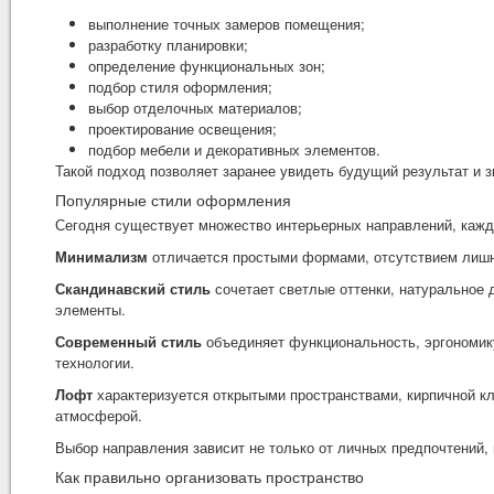
выполнение точных замеров помещения;
разработку планировки;
определение функциональных зон;
подбор стиля оформления;
выбор отделочных материалов;
проектирование освещения;
подбор мебели и декоративных элементов.
Такой подход позволяет заранее увидеть будущий результат и з
Популярные стили оформления
Сегодня существует множество интерьерных направлений, кажд
Минимализм
отличается простыми формами, отсутствием лишне
Скандинавский стиль
сочетает светлые оттенки, натуральное 
элементы.
Современный стиль
объединяет функциональность, эргономик
технологии.
Лофт
характеризуется открытыми пространствами, кирпичной к
атмосферой.
Выбор направления зависит не только от личных предпочтений,
Как правильно организовать пространство