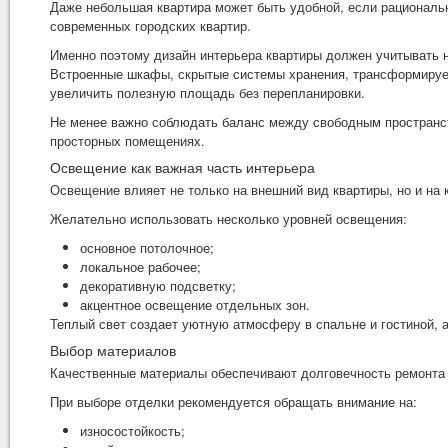
Даже небольшая квартира может быть удобной, если рациональ
современных городских квартир.
Именно поэтому
дизайн интерьера квартиры
должен учитывать н
Встроенные шкафы, скрытые системы хранения, трансформируе
увеличить полезную площадь без перепланировки.
Не менее важно соблюдать баланс между свободным пространс
просторных помещениях.
Освещение как важная часть интерьера
Освещение влияет не только на внешний вид квартиры, но и на
Желательно использовать несколько уровней освещения:
основное потолочное;
локальное рабочее;
декоративную подсветку;
акцентное освещение отдельных зон.
Теплый свет создает уютную атмосферу в спальне и гостиной, а
Выбор материалов
Качественные материалы обеспечивают долговечность ремонта 
При выборе отделки рекомендуется обращать внимание на:
износостойкость;