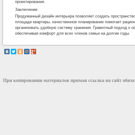
проектирования.
Заключение
Продуманный дизайн интерьера позволяет создать пространство
площади квартиры, качественное планирование помогает рацио
организовать удобную систему хранения. Грамотный подход к о
обеспечивая комфорт для всех членов семьи на долгие годы.
При копировании материалов прямая ссылка на сайт обяз