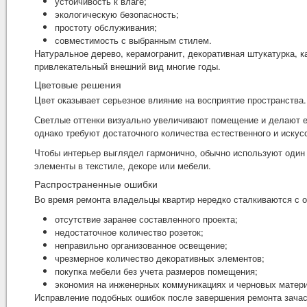
устойчивость к влаге;
экологическую безопасность;
простоту обслуживания;
совместимость с выбранным стилем.
Натуральное дерево, керамогранит, декоративная штукатурка, 
привлекательный внешний вид многие годы.
Цветовые решения
Цвет оказывает серьезное влияние на восприятие пространства.
Светлые оттенки визуально увеличивают помещение и делают е
однако требуют достаточного количества естественного и искус
Чтобы интерьер выглядел гармонично, обычно используют один 
элементы в текстиле, декоре или мебели.
Распространенные ошибки
Во время ремонта владельцы квартир нередко сталкиваются с 
отсутствие заранее составленного проекта;
недостаточное количество розеток;
неправильно организованное освещение;
чрезмерное количество декоративных элементов;
покупка мебели без учета размеров помещения;
экономия на инженерных коммуникациях и черновых матер
Исправление подобных ошибок после завершения ремонта зачас