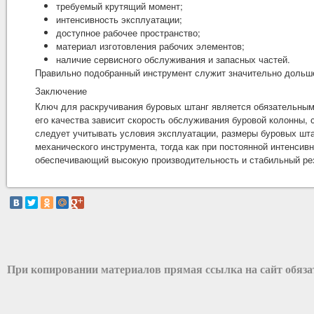
требуемый крутящий момент;
интенсивность эксплуатации;
доступное рабочее пространство;
материал изготовления рабочих элементов;
наличие сервисного обслуживания и запасных частей.
Правильно подобранный инструмент служит значительно дольше 
Заключение
Ключ для раскручивания буровых штанг является обязательны
его качества зависит скорость обслуживания буровой колонны,
следует учитывать условия эксплуатации, размеры буровых шта
механического инструмента, тогда как при постоянной интенси
обеспечивающий высокую производительность и стабильный ре
При копировании материалов прямая ссылка на сайт обяз