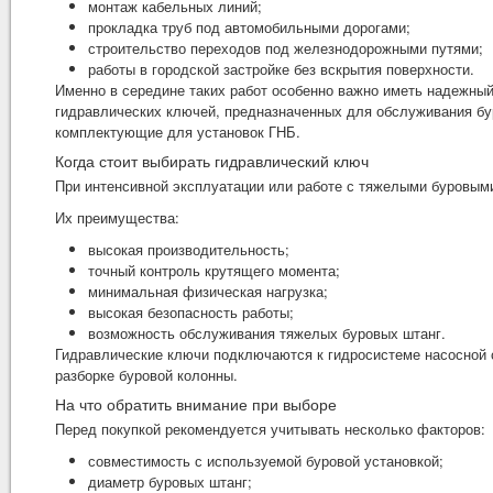
монтаж кабельных линий;
прокладка труб под автомобильными дорогами;
строительство переходов под железнодорожными путями;
работы в городской застройке без вскрытия поверхности.
Именно в середине таких работ особенно важно иметь надежный
гидравлических ключей, предназначенных для обслуживания бур
комплектующие для установок ГНБ.
Когда стоит выбирать гидравлический ключ
При интенсивной эксплуатации или работе с тяжелыми буровым
Их преимущества:
высокая производительность;
точный контроль крутящего момента;
минимальная физическая нагрузка;
высокая безопасность работы;
возможность обслуживания тяжелых буровых штанг.
Гидравлические ключи подключаются к гидросистеме насосной с
разборке буровой колонны.
На что обратить внимание при выборе
Перед покупкой рекомендуется учитывать несколько факторов:
совместимость с используемой буровой установкой;
диаметр буровых штанг;