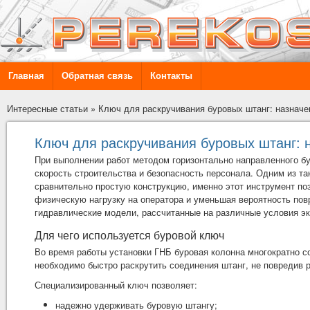
Главная
Обратная связь
Контакты
Интересные статьи
»
Ключ для раскручивания буровых штанг: назначе
Ключ для раскручивания буровых штанг: 
При выполнении работ методом горизонтально направленного б
скорость строительства и безопасность персонала. Одним из т
сравнительно простую конструкцию, именно этот инструмент по
физическую нагрузку на оператора и уменьшая вероятность по
гидравлические модели, рассчитанные на различные условия эк
Для чего используется буровой ключ
Во время работы установки ГНБ буровая колонна многократно с
необходимо быстро раскрутить соединения штанг, не повредив р
Специализированный ключ позволяет:
надежно удерживать буровую штангу;