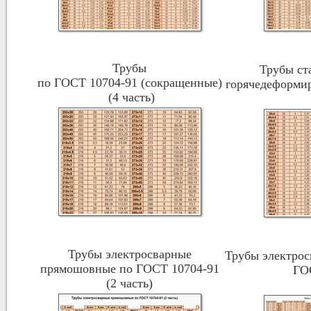
Трубы
Трубы ст
по ГОСТ 10704-91 (сокращенные)
горячедеформи
(4 часть)
Трубы электросварные
Трубы электро
прямошовные по ГОСТ 10704-91
ГО
(2 часть)