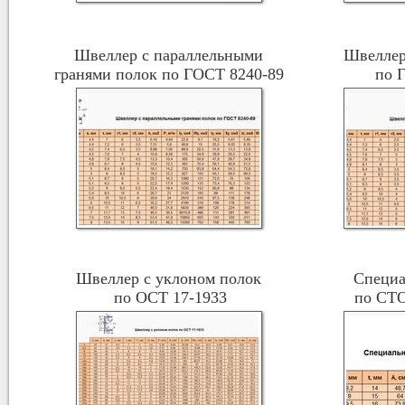
Швеллер с параллельными
Швеллер
гранями полок по ГОСТ 8240-89
по 
Швеллер с уклоном полок
Специа
по ОСТ 17-1933
по СТ