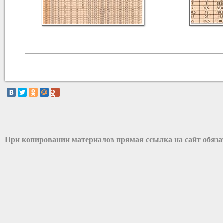
При копировании материалов прямая ссылка на сайт обяз