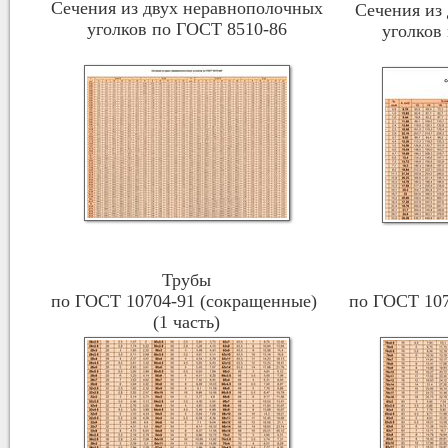
Сечения из двух неравнополочных
Сечения из
уголков по ГОСТ 8510-86
уголков
Трубы
по ГОСТ 10704-91 (сокращенные)
по ГОСТ 107
(1
часть)