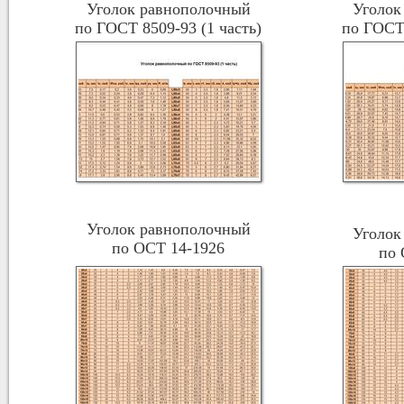
Уголок равнополочный
Уголок
по ГОСТ 8509-93 (1 часть)
по ГОСТ 
Уголок равнополочный
Уголок
по ОСТ 14-1926
по 