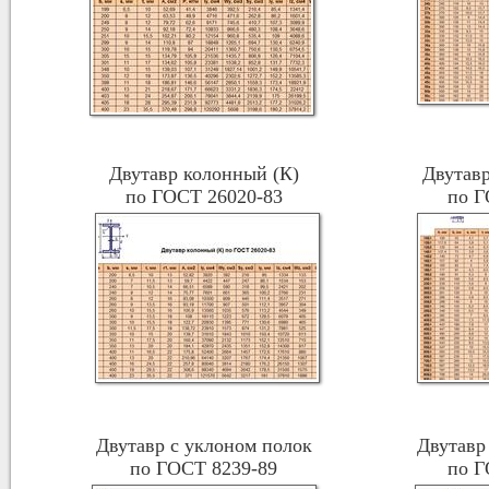
Двутавр колонный (К)
Двутавр
по ГОСТ 26020-83
по Г
Двутавр с уклоном полок
Двутавр
по ГОСТ 8239-89
по Г