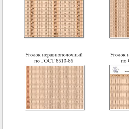
Уголок неравнополочный
Уголок 
по ГОСТ 8510-86
по 