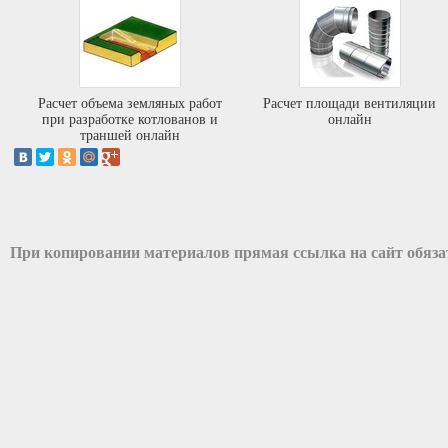
Расчет объема земляных работ
Расчет площади вентиляции
при разработке котлованов и
онлайн
траншей онлайн
При копировании материалов прямая ссылка на сайт обяз