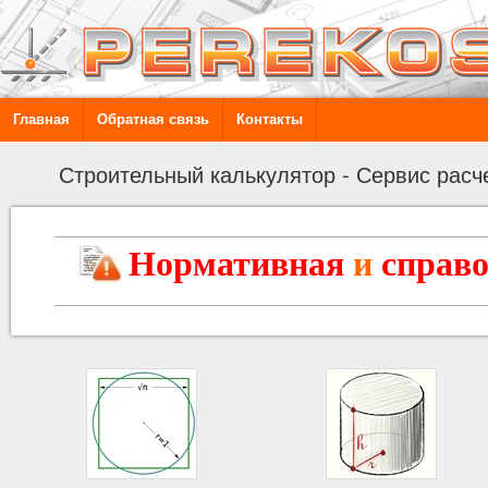
Главная
Обратная связь
Контакты
Строительный калькулятор - Сервис расч
Нормативная
и
справ