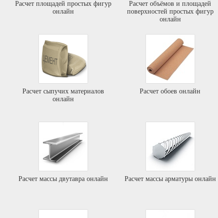
Расчет площадей простых фигур
Расчет объёмов и площадей
онлайн
поверхностей простых фигур
онлайн
Расчет сыпучих материалов
Расчет обоев онлайн
онлайн
Расчет массы двутавра онлайн
Расчет массы арматуры онлайн