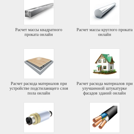
Расчет массы квадратного
Расчет массы круглого проката
проката онлайн
онлайн
Расчет расхода материалов при
Расчет расхода материалов при
устройстве подстилающего слоя
улучшенной штукатурке
пола онлайн
фасадов зданий онлайн