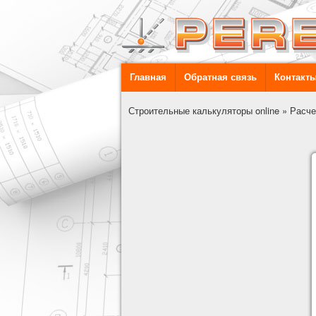
Главная
Обратная связь
Контакт
Строительные калькуляторы online
»
Расче