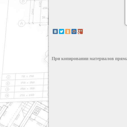
При копировании материалов пряма