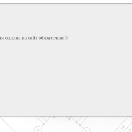
я ссылка на сайт обязательна®