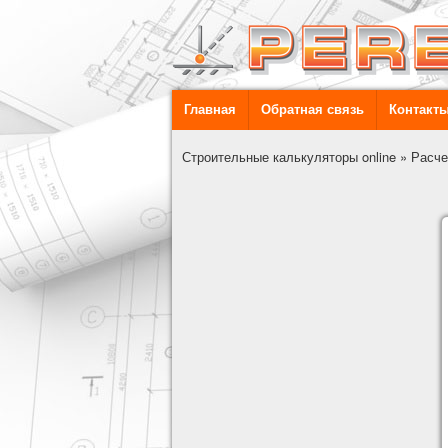
Главная
Обратная связь
Контакт
Строительные калькуляторы online
»
Расче