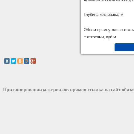
Глубина котлована, м
Объем прямоугольного кот
с откосами, куб.м.
При копировании материалов прямая ссылка на сайт обяз