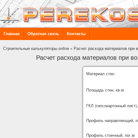
Главная
Обратная связь
Контакты
Строительные калькуляторы online
»
Расчет расхода материалов при в
Расчет расхода материалов при во
Материал стен
Площадь стен, кв.м
ГКЛ (гипсокартонный лист),
Профиль направляющий, п
Профиль стоечный, пог.м