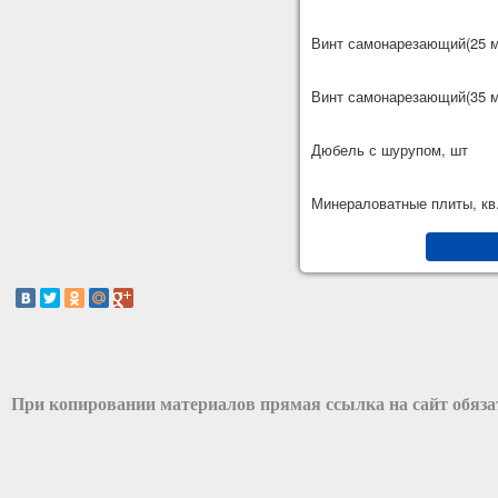
Винт самонарезающий(25 м
Винт самонарезающий(35 м
Дюбель с шурупом, шт
Минераловатные плиты, кв
При копировании материалов прямая ссылка на сайт обяз