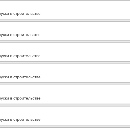
уски в строительстве
уски в строительстве
уски в строительстве
уски в строительстве
уски в строительстве
уски в строительстве