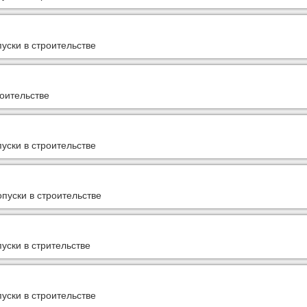
уски в строительстве
оительстве
уски в строительстве
пуски в строительстве
уски в стрительстве
уски в строительстве