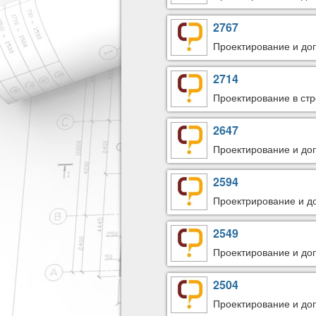
2767
Проектирование и доп
2714
Проектирование в стр
2647
Проектирование и доп
2594
Проектрирование и до
2549
Проектирование и доп
2504
Проектирование и доп