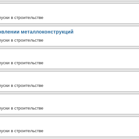
уски в строительстве
овлении металлоконструкций
уски в строительстве
уски в строительстве
уски в строительстве
уски в строительстве
уски в строительстве