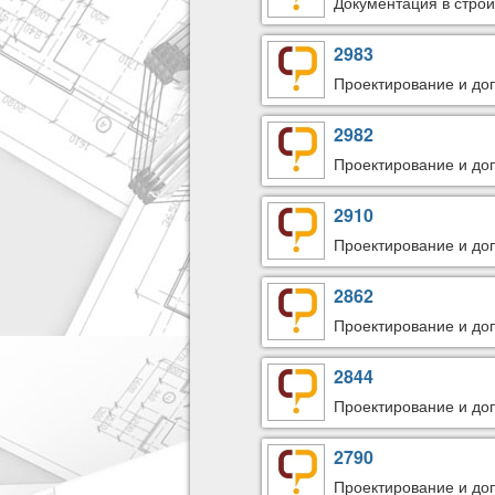
Документация в строи
2983
Проектирование и доп
2982
Проектирование и доп
2910
Проектирование и доп
2862
Проектирование и доп
2844
Проектирование и доп
2790
Проектирование и доп