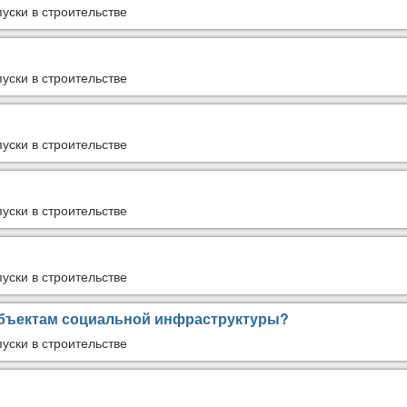
уски в строительстве
уски в строительстве
уски в строительстве
уски в строительстве
уски в строительстве
объектам социальной инфраструктуры?
уски в строительстве