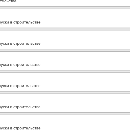
тельстве
уски в строительстве
уски в строительстве
уски в строительстве
уски в строительстве
уски в строительстве
уски в строительстве