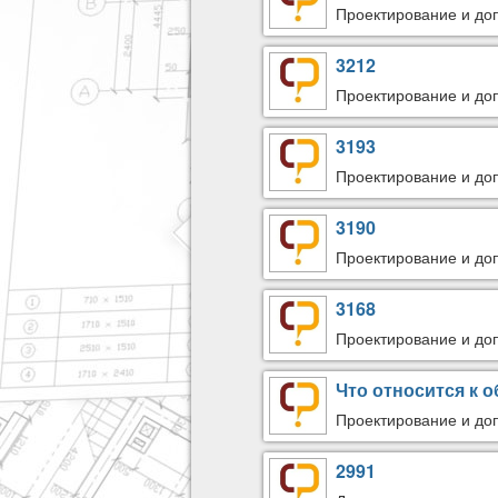
Проектирование и доп
3212
Проектирование и доп
3193
Проектирование и доп
3190
Проектирование и доп
3168
Проектирование и доп
Что относится к 
Проектирование и доп
2991