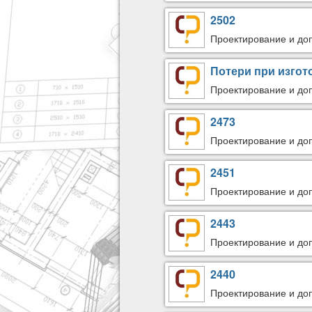
2502
Проектирование и доп
Потери при изгот
Проектирование и доп
2473
Проектирование и доп
2451
Проектирование и доп
2443
Проектирование и доп
2440
Проектирование и доп