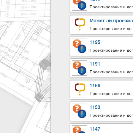
Проектирование и до
Может ли проезжа
Проектирование и до
1195
Проектирование и до
1191
Проектирование и до
1166
Проектирование и до
1153
Проектирование и до
1147