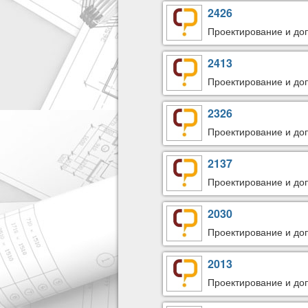
2426
Проектирование и доп
2413
Проектирование и доп
2326
Проектирование и доп
2137
Проектирование и доп
2030
Проектирование и доп
2013
Проектирование и доп