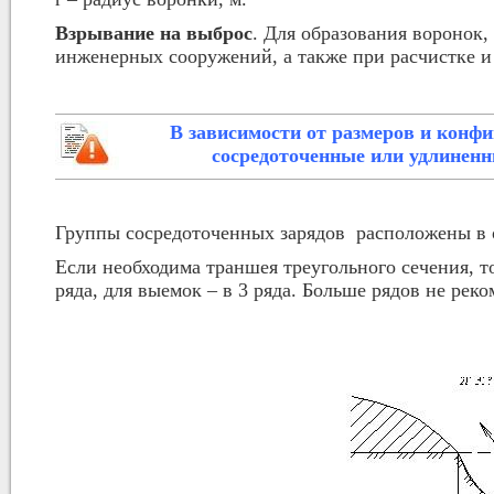
Взрывание на выброс
. Для образования воронок,
инженерных сооружений, а также при расчистке и
В зависимости от размеров и конф
сосредоточенные или удлиненн
Группы сосредоточенных зарядов расположены в о
Если необходима траншея треугольного сечения, то
ряда, для выемок – в 3 ряда. Больше рядов не реко