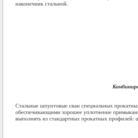
наконечник стальной.
Комбинир
Стальные шпунтовые сваи специальных прокатных
обеспечивающими хорошее уплотнение примыкани
выполнять из стандартных прокатных профилей: шв