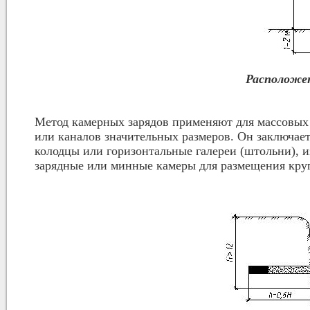
Расположе
Метод камерных зарядов применяют для массовых 
или каналов значительных размеров. Он заключает
колодцы или горизонтальные галереи (штольни), 
зарядные или минные камеры для размещения кру