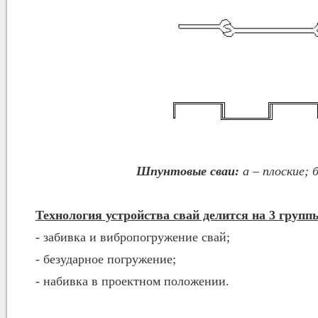
Шпунтовые сваи:
а – плоские; 
Технология устройства свай делится на 3 групп
- забивка и вибропогружение свай;
- безударное погружение;
- набивка в проектном положении.