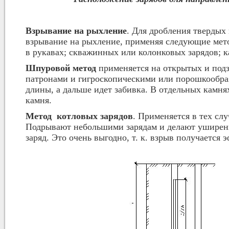
Взрывание на рыхление
. Для дробления твердых
взрывание на рыхление, применяя следующие мето
в рукавах; скважинных или колонковых зарядов; к
Шпуровой метод
применяется на открытых и под
патронами и гигроскопическими или порошкообраз
длины, а дальше идет забивка. В отдельных камнях
камня.
Метод котловых зарядов
. Применяется в тех сл
Подрывают небольшими зарядам и делают уширение 
заряд. Это очень выгодно, т. к. взрыв получаетс