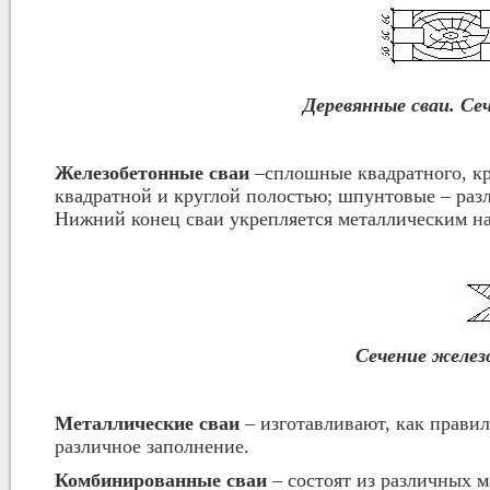
Деревянные сваи. Се
Железобетонные сваи
–сплошные квадратного, кру
квадратной и круглой полостью; шпунтовые – раз
Нижний конец сваи укрепляется металлическим н
Сечение желе
Металлические сваи
– изготавливают, как правил
различное заполнение.
Комбинированные сваи
– состоят из различных м