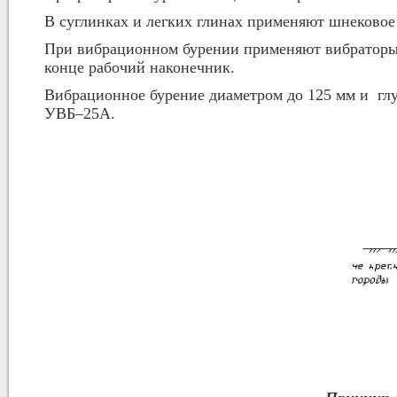
В суглинках и легких глинах применяют шнековое
При вибрационном бурении применяют вибраторы,
конце рабочий наконечник.
Вибрационное бурение диаметром до 125 мм и гл
УВБ–25А.