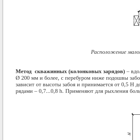
Расположение малок
Метод скважинных (колонковых зарядов)
– вдо
Ø 200 мм и более, с перебуром ниже подошвы забоя
зависит от высоты забоя и принимается от 0,5 Н д
рядами – 0,7...0,8 h. Применяют для рыхления бо