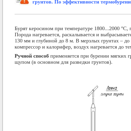
грунтов. По эффективности термобурение 
Бурят керосином при температуре 1800...2000 °С, п
Порода нагревается, раскалывается и выбрасывает
130 мм и глубиной до 8 м. В мерзлых грунтах – до
компрессор и калорифер, воздух нагревается до те
Ручной способ
применяется при бурении мягких гр
щупом (в основном для разведки грунтов).