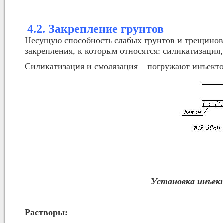
4.2. Закрепление грунтов
Несущую способность слабых грунтов и трещинов
закрепления, к которым относятся: силикатизация
Силикатизация и смолязация – погружают инъекто
Установка инъект
Растворы
: