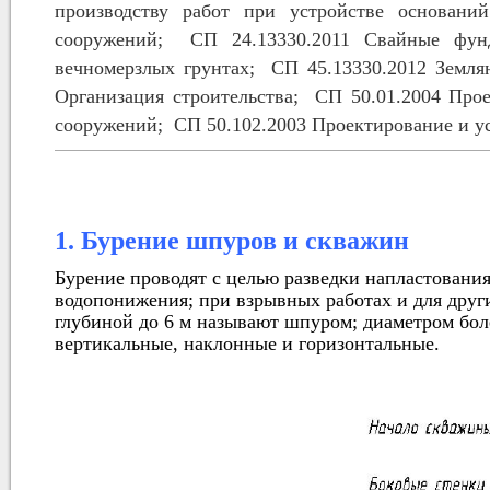
производству работ при устройстве основани
сооружений;
СП 24.13330.2011 Свайные фун
вечномерзлых грунтах;
СП 45.13330.2012 Земля
Организация строительства;
СП 50.01.2004 Про
сооружений;
СП 50.102.2003 Проектирование и у
1. Бурение шпуров и скважин
Бурение проводят с целью разведки напластования
водопонижения; при взрывных работах и для друг
глубиной до 6 м называют шпуром; диаметром бол
вертикальные, наклонные и горизонтальные.