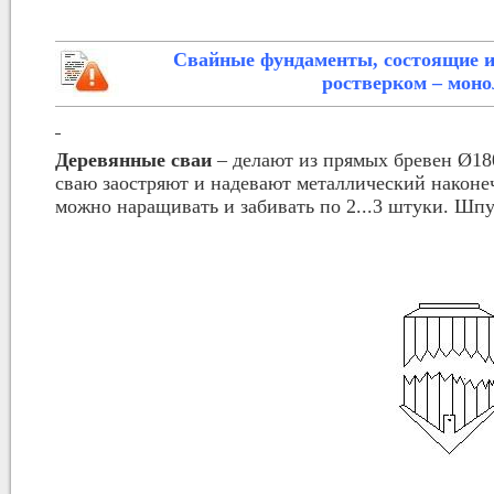
Свайные фундаменты, состоящие из
ростверком – моно
Деревянные сваи
– делают из прямых бревен Ø180.
сваю заостряют и надевают металлический наконеч
можно наращивать и забивать по 2...3 штуки. Шпу