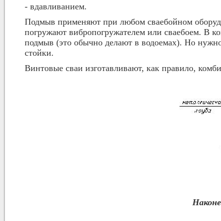
- вдавливанием.
Подмыв применяют при любом сваебойном оборуд
погружают вибропогружателем или сваебоем. В ко
подмыв (это обычно делают в водоемах). Но нужно
стойки.
Винтовые сваи изготавливают, как правило, ком
Наконе