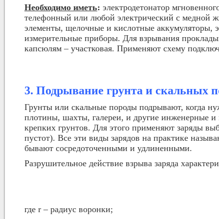
Необходимо иметь
:
электродетонатор мгновенного
телефонный или любой электрический с медной ж
элементы, щелочные и кислотные аккумуляторы, 
измерительные приборы. Для взрывания прокладыва
капсюлям – участковая. Применяют схему подклю
3. Подрывание грунта и скальных п
Грунты или скальные породы подрывают, когда ну
плотины, шахты, галереи, и другие инженерные и
крепких грунтов. Для этого применяют заряды выб
пустот). Все эти виды зарядов на практике назыв
бывают сосредоточенными и удлиненными.
Разрушительное действие взрыва заряда характери
где r – радиус воронки;