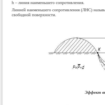
h – линия наименьшего сопротивления.
Линией наименьшего сопротивления (ЛНС) называе
свободной поверхности.
Эффект вы