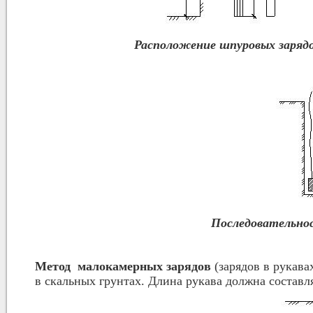
Расположение шпуровых зарядо
Последовательно
Метод малокамерных зарядов
(зарядов в рукава
в скальных грунтах. Длина рукава должна составлят