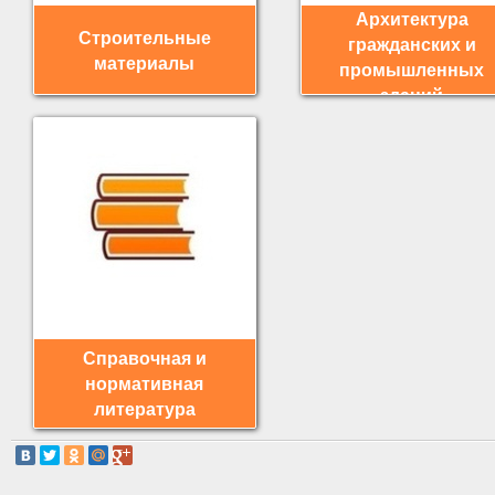
Архитектура
Строительные
гражданских и
материалы
промышленных
зданий
Справочная и
нормативная
литература