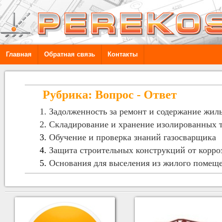
Главная
Обратная связь
Контакты
Рубрика: Вопрос - Ответ
1.
Задолженность за ремонт и содержание жил
2
.
Складирование и хранение изолированных 
3.
Обучение и проверка знаний газосварщика
4.
Защита строительных конструкций от корро
5.
Основания для выселения из жилого помещ