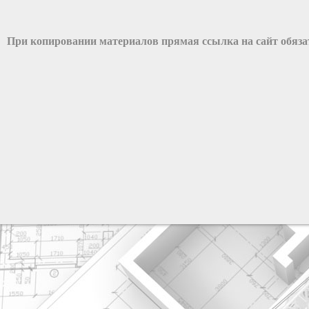
При копировании материалов прямая ссылка на сайт обяз
разработка сайта: ООО "Рилэйн"