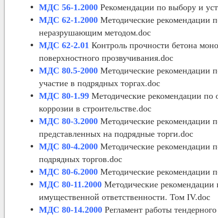
МДС 56-1.2000
Рекомендации по выбору и уст
МДС 62-1.2000
Методические рекомендации по
неразрушающим методом.doc
МДС 62-2.01
Контроль прочности бетона моно
поверхностного прозвучивания.doc
МДС 80.5-2000
Методические рекомендации п
участие в подрядных торгах.doc
МДС 80-1.99
Методические рекомендации по 
коррозии в строительстве.doc
МДС 80-3.2000
Методические рекомендации по
представленных на подрядные торги.doc
МДС 80-4.2000
Методические рекомендации по
подрядных торгов.doc
МДС 80-6.2000
Методические рекомендации по
МДС 80-11.2000
Методические рекомендации п
имущественной ответственности. Том IV.doc
МДС 80-14.2000
Регламент работы тендерного