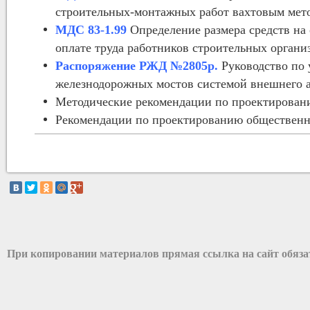
строительных-монтажных работ вахтовым мет
МДС 83-1.99
Определение размера средств на 
оплате труда работников строительных органи
Распоряжение РЖД №2805р.
Руководство по
железнодорожных мостов системой внешнего а
Методические рекомендации по проектирован
Рекомендации по проектированию общественно
При копировании материалов прямая ссылка на сайт обяз