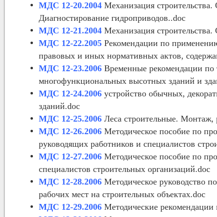
МДС 12-20.2004
Механизация строительства. 
Диагностирование гидроприводов..doc
МДС 12-21.2004
Механизация строительства. 
МДС 12-22.2005
Рекомендации по применению
правовых и иных нормативных актов, содержа
МДС 12-23.2006
Временные рекомендации по т
многофункциональных высотных зданий и зда
МДС 12-24.2006
устройство обычных, декора
зданий.doc
МДС 12-25.2006
Леса строительные. Монтаж, р
МДС 12-26.2006
Методическое пособие по про
руководящих работников и специалистов стро
МДС 12-27.2006
Методическое пособие по про
специалистов строительных организаций.doc
МДС 12-28.2006
Методическое руководство по
рабочих мест на строительных объектах.doc
МДС 12-29.2006
Методические рекомендации п