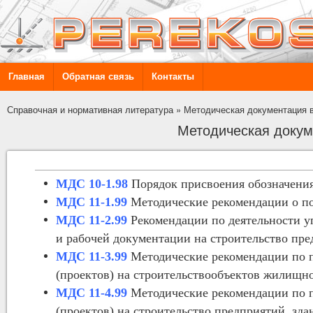
Главная
Обратная связь
Контакты
Справочная и нормативная литература
»
Методическая документация в
Методическая докум
МДС 10-1.98
Порядок присвоения обозначения
МДС 11-1.99
Методические рекомендации о по
МДС 11-2.99
Рекомендации по деятельности у
и рабочей документации на строительство пре
МДС 11-3.99
Методические рекомендации по 
(проектов) на строительствообъектов жилищно
МДС 11-4.99
Методические рекомендации по 
(проектов) на строительство предприятий, зд