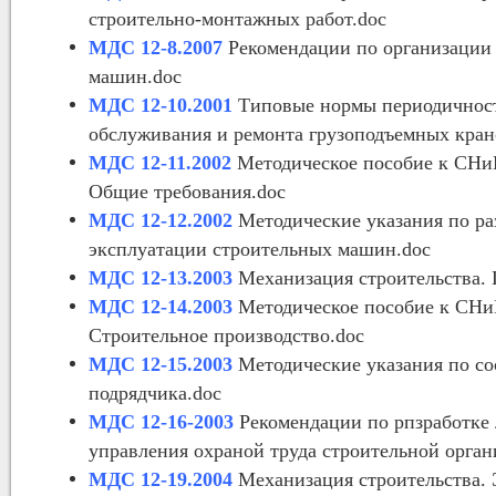
строительно-монтажных работ.doc
МДС 12-8.2007
Рекомендации по организации 
машин.doc
МДС 12-10.2001
Типовые нормы периодичности
обслуживания и ремонта грузоподъемных кран
МДС 12-11.2002
Методическое пособие к СНиП 
Общие требования.doc
МДС 12-12.2002
Методические указания по ра
эксплуатации строительных машин.doc
МДС 12-13.2003
Механизация строительства. 
МДС 12-14.2003
Методическое пособие к СНиП 
Строительное производство.doc
МДС 12-15.2003
Методические указания по со
подрядчика.doc
МДС 12-16-2003
Рекомендации по рпзработке 
управления охраной труда строительной орган
МДС 12-19.2004
Механизация строительства. 