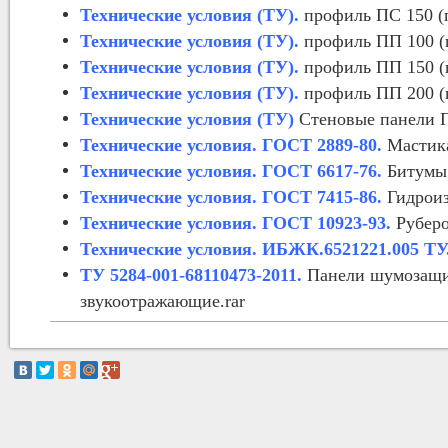
Технические условия (ТУ).
профиль ПC 150 (
Технические условия (ТУ).
профиль ПП 100 (
Технические условия (ТУ).
профиль ПП 150 (
Технические условия (ТУ).
профиль ПП 200 (
Технические условия (ТУ)
Стеновые панели П
Технические условия. ГОСТ 2889-80.
Мастика
Технические условия. ГОСТ 6617-76.
Битумы 
Технические условия. ГОСТ 7415-86.
Гидроиз
Технические условия. ГОСТ 10923-93.
Руберо
Технические условия. ИБЖК.6521221.005 ТУ
ТУ 5284-001-68110473-2011.
Панели шумозащи
звукоотражающие.rar