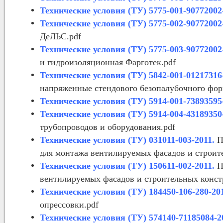
Технические условия (ТУ) 5775-001-90772002
Технические условия (ТУ) 5775-002-90772002
ДеЛЬС.pdf
Технические условия (ТУ) 5775-003-90772002
и гидроизоляционная Фарготек.pdf
Технические условия (ТУ) 5842-001-01217316
напряженные стендового безопалубочного фор
Технические условия (ТУ) 5914-001-73893595
Технические условия (ТУ) 5914-004-43189350
трубопроводов и оборудования.pdf
Технические условия (ТУ) 031011-003-2011.
П
для монтажа вентилируемых фасадов и строит
Технические условия (ТУ) 150611-002-2011.
П
вентилируемых фасадов и строительных конст
Технические условия (ТУ) 184450-106-280-20
опрессовки.pdf
Технические условия (ТУ) 574140-71185084-2