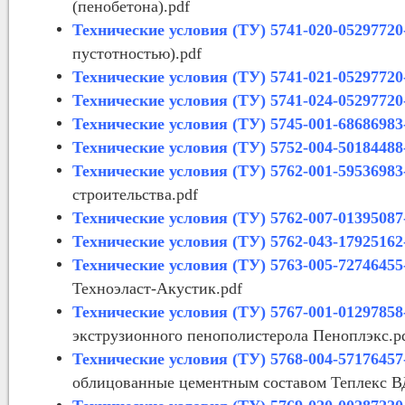
(пенобетона).pdf
Технические условия (ТУ) 5741-020-05297720
пустотностью).pdf
Технические условия (ТУ) 5741-021-05297720
Технические условия (ТУ) 5741-024-05297720
Технические условия (ТУ) 5745-001-68686983
Технические условия (ТУ) 5752-004-50184488
Технические условия (ТУ) 5762-001-59536983
строительства.pdf
Технические условия (ТУ) 5762-007-01395087
Технические условия (ТУ) 5762-043-17925162
Технические условия (ТУ) 5763-005-72746455
Техноэласт-Акустик.pdf
Технические условия (ТУ) 5767-001-01297858
экструзионного пенополистерола Пеноплэкс.p
Технические условия (ТУ) 5768-004-57176457
облицованные цементным составом Теплекс В