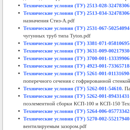
Технические условия (ТУ) 2513-028-32478306
Технические условия (ТУ) 2513-034-32478306
назначения Стиз-А.pdf
Технические условия (ТУ) 2531-067-50254094
чугунных труб типа Tyton.pdf
Технические условия (ТУ) 3381-071-05810695
Технические условия (ТУ) 3631-009-00217930
Технические условия (ТУ) 3700-001-13339906
Технические условия (ТУ) 4923-001-73365718
Технические условия (ТУ) 5261-001-01131690
поперечного сечения с гофрированной стенкой
Технические условия (ТУ) 5262-001-54610.
Па
Технические условия (ТУ) 5262-001-89431431
поэлементной сборки КСП-100 и КСП-150 Техн
Технические условия (ТУ) 5264-006-05773342
Технические условия (ТУ) 5270-002-55217940
вентилируемым зазором.pdf