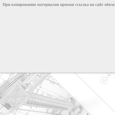
При копировании материалов прямая ссылка на сайт обяз
разработка сайта: ООО "Рилэйн"