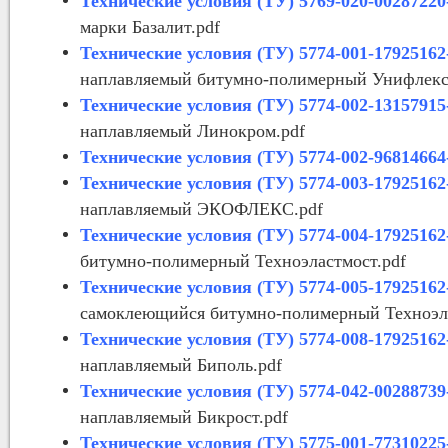
Технические условия (ТУ) 5769-020-00287220
марки Базалит.pdf
Технические условия (ТУ) 5774-001-17925162
наплавляемый битумно-полимерный Унифлекс
Технические условия (ТУ) 5774-002-13157915
наплавляемый Линокром.pdf
Технические условия (ТУ) 5774-002-96814664
Технические условия (ТУ) 5774-003-17925162
наплавляемый ЭКОФЛЕКС.pdf
Технические условия (ТУ) 5774-004-17925162
битумно-полимерный Техноэластмост.pdf
Технические условия (ТУ) 5774-005-17925162
самоклеющийся битумно-полимерный Техноэла
Технические условия (ТУ) 5774-008-17925162
наплавляемый Биполь.pdf
Технические условия (ТУ) 5774-042-00288739
наплавляемый Бикрост.pdf
Технические условия (ТУ) 5775-001-77310225