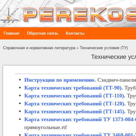
Главная
Обратная связь
Контакты
Справочная и нормативная литература
»
Технические условия (ТУ)
Технические ус
Инструкции по применению.
Сэндвич-панели 
Карта технических требований (ТТ-90).
Труб
Карта технических требований (ТТ-110).
Тру
Карта технических требований (ТТ-120).
Тру
Карта технических требований (ТТ-145).
Тру
Карта технических требований ТУ 1373-004-
прямоугольные.rtf
Карта технических требований ТУ 3468-001-