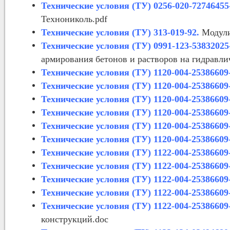
Технические условия (ТУ) 0256-020-72746455
Технониколь.pdf
Технические условия (ТУ) 313-019-92.
Модули
Технические условия (ТУ) 0991-123-53832025
армирования бетонов и растворов на гидравли
Технические условия (ТУ) 1120-004-25386609
Технические условия (ТУ) 1120-004-25386609
Технические условия (ТУ) 1120-004-25386609
Технические условия (ТУ) 1120-004-25386609
Технические условия (ТУ) 1120-004-25386609
Технические условия (ТУ) 1120-004-25386609
Технические условия (ТУ) 1122-004-25386609
Технические условия (ТУ) 1122-004-25386609
Технические условия (ТУ) 1122-004-25386609
Технические условия (ТУ) 1122-004-25386609
Технические условия (ТУ) 1122-004-25386609
конструкций.doc