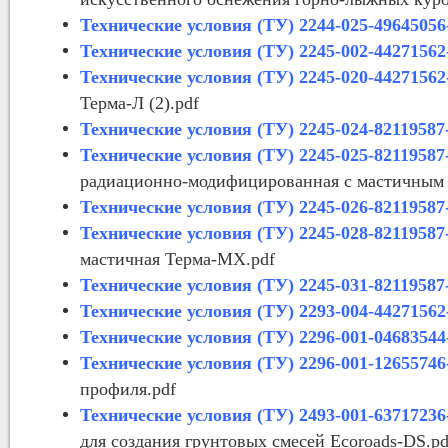
Технические условия (ТУ) 2244-025-49645056
Технические условия (ТУ) 2245-002-44271562
Технические условия (ТУ) 2245-020-44271562
Терма-Л (2).pdf
Технические условия (ТУ) 2245-024-82119587
Технические условия (ТУ) 2245-025-82119587
радиационно-модифицированная с мастичным 
Технические условия (ТУ) 2245-026-82119587
Технические условия (ТУ) 2245-028-82119587
мастичная Терма-МХ.pdf
Технические условия (ТУ) 2245-031-82119587
Технические условия (ТУ) 2293-004-44271562
Технические условия (ТУ) 2296-001-04683544
Технические условия (ТУ) 2296-001-12655746
профиля.pdf
Технические условия (ТУ) 2493-001-63717236
для создания грунтовых смесей Ecoroads-DS.pd